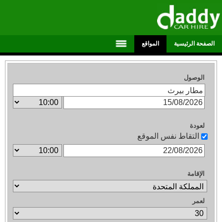
الصفحة الرئيسية
المواقع
الوصول
لعودة
التقاط نفس الموقع
الإقامة
لعمر