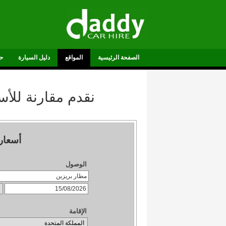
الصفحة الرئيسية
المواقع
دليل السيارة
ح
نقدم مقارنة للأ
أسعار
الوصول
الإقامة