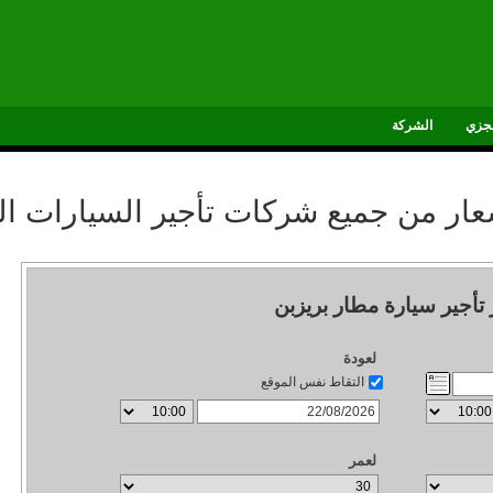
جزي
الشركة
سعار من جميع شركات تأجير السيارات ال
 تأجير سيارة مطار بريزبن
لعودة
التقاط نفس الموقع
لعمر