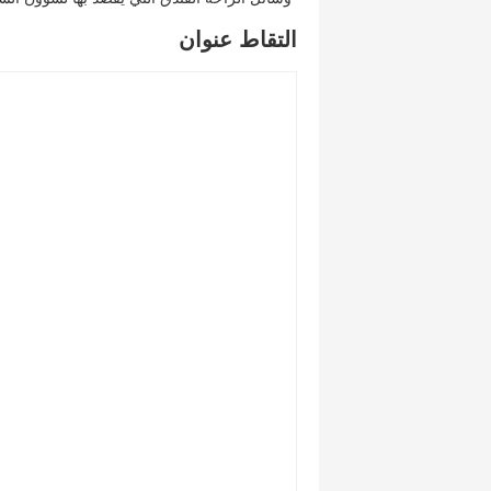
التقاط عنوان