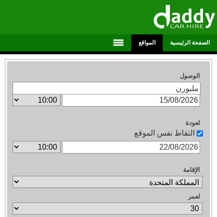
الصفحة الرئيسية
المواقع
الوصول
لعودة
التقاط نفس الموقع
الإقامة
لعمر