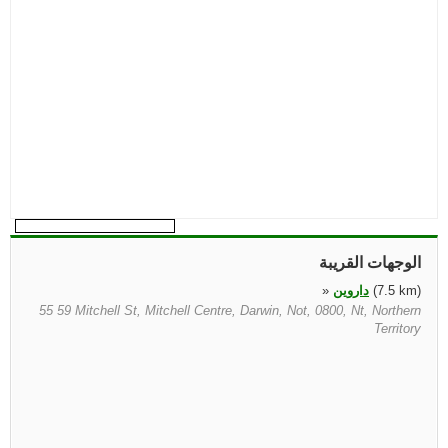
الوجهات القريبة
(7.5 km)
داروين
»
55 59 Mitchell St, Mitchell Centre, Darwin, Not, 0800, Nt, Northern
Territory