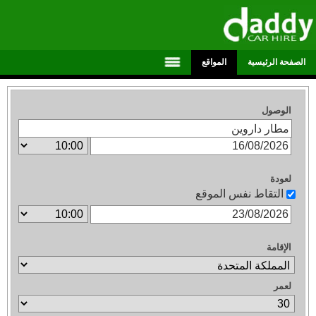
الصفحة الرئيسية
المواقع
الوصول
لعودة
التقاط نفس الموقع
الإقامة
لعمر