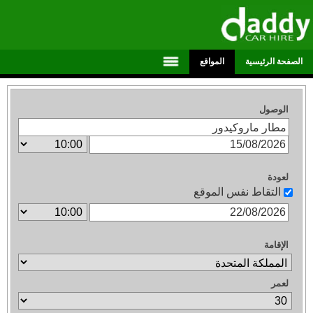
الصفحة الرئيسية
المواقع
الوصول
لعودة
التقاط نفس الموقع
الإقامة
لعمر