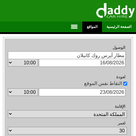
الصفحة الرئيسية
المواقع
الوصول
لعودة
التقاط نفس الموقع
الإقامة
لعمر