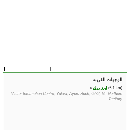
الوجهات القريبة
(6.1 km)
إيرز روك
»
Visitor Information Centre, Yulara, Ayers Rock, 0872, Nt, Northern
Territory