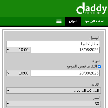
الصفحة الرئيسية
المواقع
الوصول
لعودة
التقاط نفس الموقع
الإقامة
لعمر