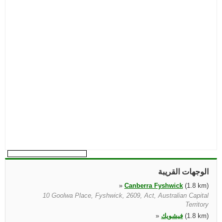
الوجهات القريبة
»
Canberra Fyshwick
(1.8 km)
10 Goolwa Place, Fyshwick, 2609, Act, Australian Capital
Territory
(1.8 km)
فيشويك
»