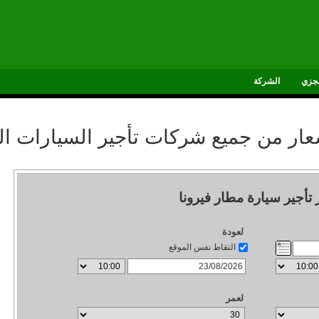
جزي
الشركة
سعار من جميع شركات تأجير السيارات ال
 تأجير سيارة مطار فيرونا
لعودة
التقاط نفس الموقع
لعمر