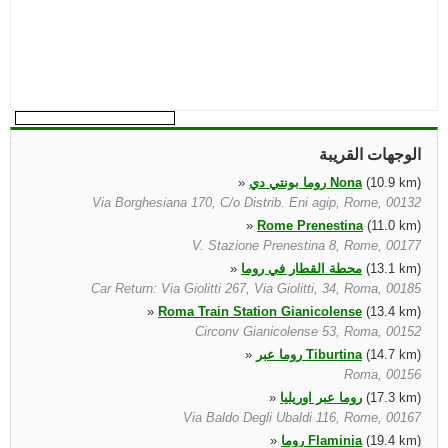
الوجهات القريبة
(10.9 km)
روما بونتي دي Nona
»
Via Borghesiana 170, C/o Distrib. Eni agip, Rome, 00132
»
Rome Prenestina
(11.0 km)
V. Stazione Prenestina 8, Rome, 00177
(13.1 km)
محطة القطار في روما
»
Car Return: Via Giolitti 267, Via Giolitti, 34, Roma, 00185
»
Roma Train Station Gianicolense
(13.4 km)
Circonv Gianicolense 53, Roma, 00152
(14.7 km)
روما عبر Tiburtina
»
Roma, 00156
(17.3 km)
روما عبر اوريليا
»
Via Baldo Degli Ubaldi 116, Rome, 00167
(19.4 km)
روما Flaminia
»