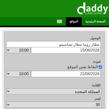
الصفحة الرئيسية
المواقع
الوصول
لعودة
التقاط نفس الموقع
الإقامة
لعمر