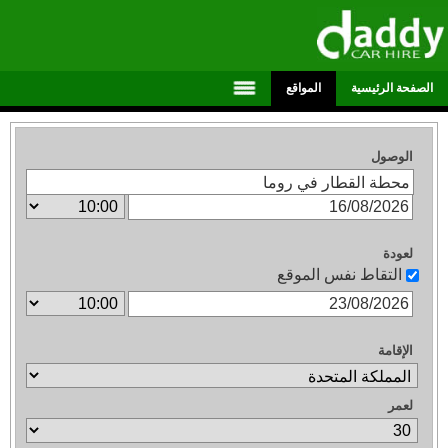
الصفحة الرئيسية
المواقع
الوصول
لعودة
التقاط نفس الموقع
الإقامة
لعمر