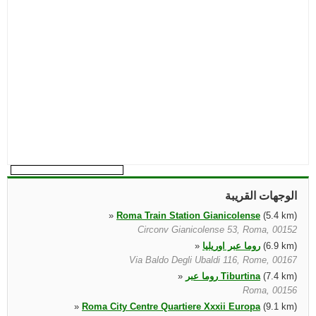
الوجهات القريبة
»
Roma Train Station Gianicolense
(5.4 km)
Circonv Gianicolense 53, Roma, 00152
(6.9 km)
روما عبر اوريليا
»
Via Baldo Degli Ubaldi 116, Rome, 00167
(7.4 km)
روما عبر Tiburtina
»
Roma, 00156
»
Roma City Centre Quartiere Xxxii Europa
(9.1 km)