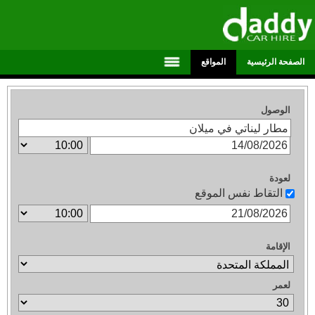
الصفحة الرئيسية
المواقع
الوصول
لعودة
التقاط نفس الموقع
الإقامة
لعمر