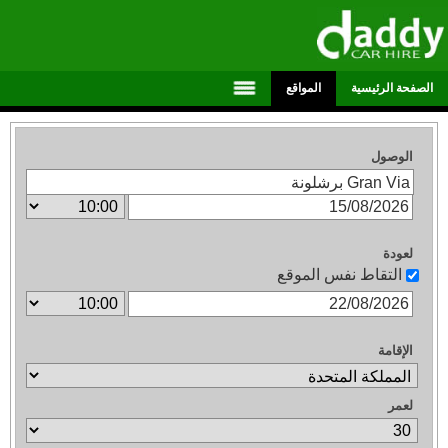
الصفحة الرئيسية
المواقع
الوصول
لعودة
التقاط نفس الموقع
الإقامة
لعمر