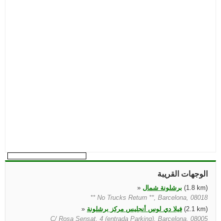
الوجهات القريبة
(1.8 km)
برشلونة شمال
»
** No Trucks Return **, Barcelona, 08018
(2.1 km)
فيلا دي لوس أنجليس مركز برشلونة
»
C/ Rosa Sensat, 4 (entrada Parking), Barcelona, 08005