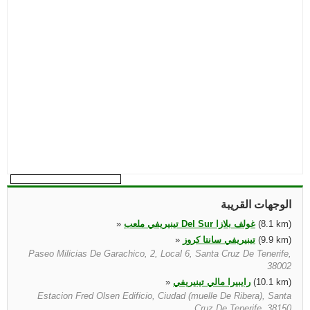
الوجهات القريبة
(8.1 km)
تينيريفي ملعب Del Sur غولف بلازا
»
(9.9 km)
تينيريفي سانتا كروز
»
Paseo Milicias De Garachico, 2, Local 6, Santa Cruz De Tenerife,
38002
(10.1 km)
رايبيرا مالي تينيريفي
»
Estacion Fred Olsen Edificio, Ciudad (muelle De Ribera), Santa
Cruz De Tenerife, 38150