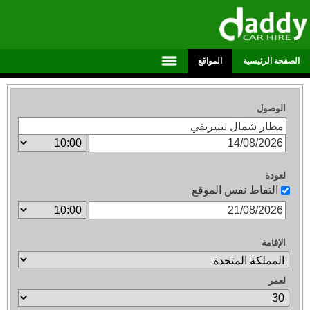
الصفحة الرئيسية
المواقع
الوصول
لعودة
التقاط نفس الموقع
الإقامة
لعمر