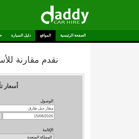
الصفحة الرئيسية
المواقع
دليل السيارة
ح
نقدم مقارنة للأ
أسعار ت
الوصول
الإقامة