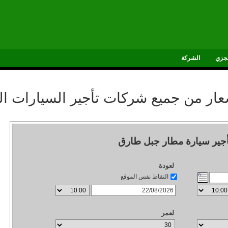
جزي
الشركة
سعار من جميع شركات تأجير السيارات ال
أجير سيارة مطار جبل طارق
لعودة
التقاط نفس الموقع
لعمر