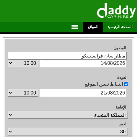
الصفحة الرئيسية
المواقع
الوصول
لعودة
التقاط نفس الموقع
الإقامة
لعمر