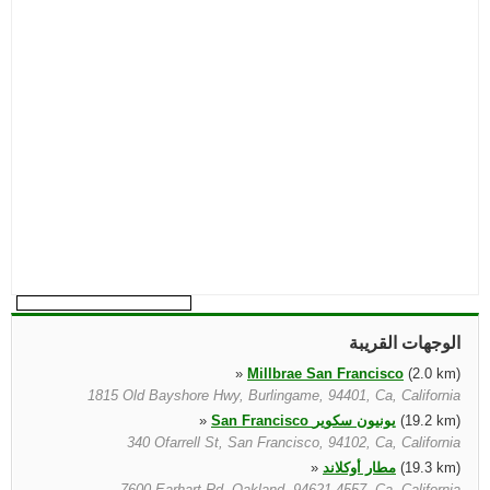
الوجهات القريبة
»
Millbrae San Francisco
(2.0 km)
1815 Old Bayshore Hwy, Burlingame, 94401, Ca, California
(19.2 km)
San Francisco يونيون سكوير
»
340 Ofarrell St, San Francisco, 94102, Ca, California
(19.3 km)
مطار أوكلاند
»
7600 Earhart Rd, Oakland, 94621 4557, Ca, California