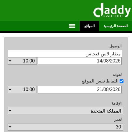
الصفحة الرئيسية
المواقع
الوصول
لعودة
التقاط نفس الموقع
الإقامة
لعمر