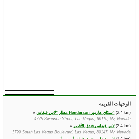
الوجهات القريبة
(2.4 km)
مطار "لاس فيغاس Henderson سكاي هاربور"
»
4775 Swenson Street, Las Vegas, 89119, Nv, Nevada
(2.4 km)
لاس فيغاس فندق الأقصر
»
3799 South Las Vegas Boulevard, Las Vegas, 89147, Nv, Nevada