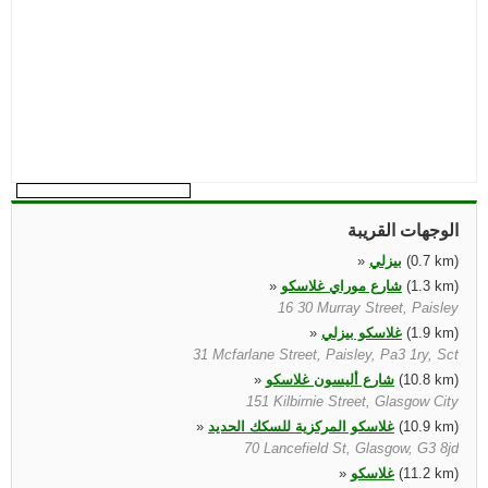
الوجهات القريبة
(0.7 km)
بيزلي
»
(1.3 km)
شارع موراي غلاسكو
»
16 30 Murray Street, Paisley
(1.9 km)
غلاسكو بيزلي
»
31 Mcfarlane Street, Paisley, Pa3 1ry, Sct
(10.8 km)
شارع أليسون غلاسكو
»
151 Kilbirnie Street, Glasgow City
(10.9 km)
غلاسكو المركزية للسكك الحديد
»
70 Lancefield St, Glasgow, G3 8jd
(11.2 km)
غلاسكو
»