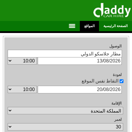
الصفحة الرئيسية
المواقع
الوصول
لعودة
التقاط نفس الموقع
الإقامة
لعمر