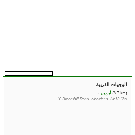
الوجهات القريبة
(8.7 km)
أبردين
»
16 Broomhill Road, Aberdeen, Ab10 6hs