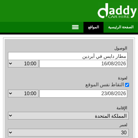
الصفحة الرئيسية
المواقع
الوصول
لعودة
التقاط نفس الموقع
الإقامة
لعمر