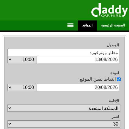
الصفحة الرئيسية
المواقع
الوصول
لعودة
التقاط نفس الموقع
الإقامة
لعمر