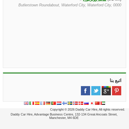
Butlerstown Roundabout, Waterford City, Waterford City, 0000
اتبع بنا
Copyright © 2026 Daddy Car Hire, All rights reserved.
Daddy Car Hire, Advantage Business Centre, 132-134 Great Ancoats Street,
Manchester, M4 6DE