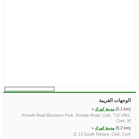
الوجهات القريبة
(5.1 km)
مدينة كورك
»
Kinsale Road Business Park, Kinsale Road, Cork, T12 Vfk5,
Cork, M
(5.2 km)
مدينة كورك
»
11 13 South Terrace, Cork, Cork