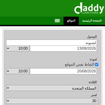
الصفحة الرئيسية
المواقع
الوصول
لعودة
التقاط نفس الموقع
الإقامة
لعمر