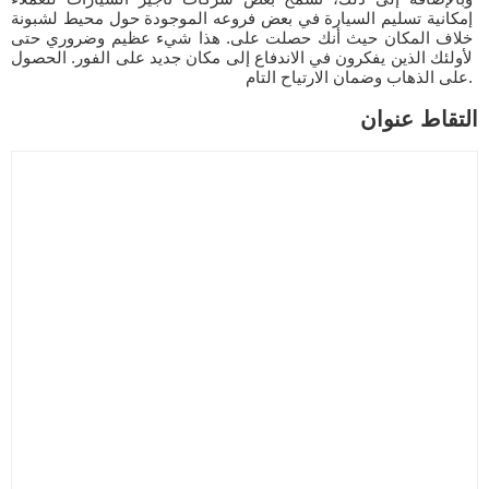
إمكانية تسليم السيارة في بعض فروعه الموجودة حول محيط لشبونة
خلاف المكان حيث أنك حصلت على. هذا شيء عظيم وضروري حتى
لأولئك الذين يفكرون في الاندفاع إلى مكان جديد على الفور. الحصول
على الذهاب وضمان الارتياح التام.
التقاط عنوان