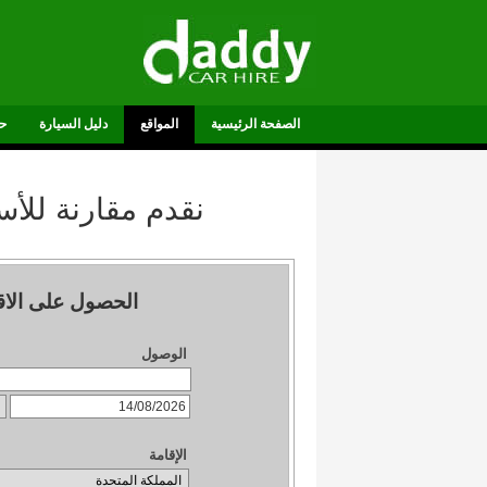
الصفحة الرئيسية
المواقع
دليل السيارة
ح
نقدم مقارنة للأ
الحصول على الاقت
الوصول
الإقامة