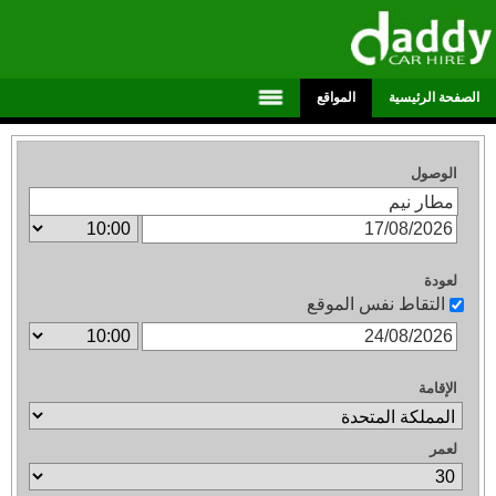
الصفحة الرئيسية
المواقع
الوصول
لعودة
التقاط نفس الموقع
الإقامة
لعمر