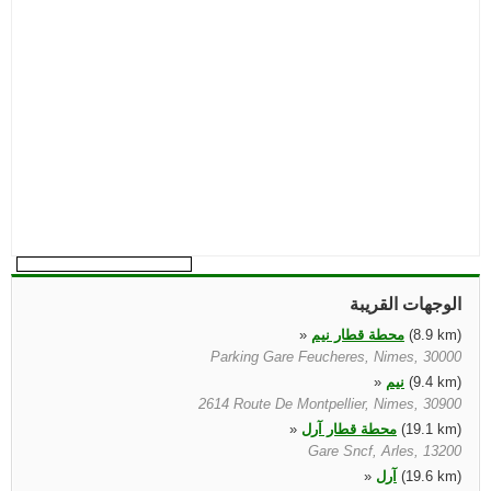
الوجهات القريبة
(8.9 km)
محطة قطار نيم
»
Parking Gare Feucheres, Nimes, 30000
(9.4 km)
نيم
»
2614 Route De Montpellier, Nimes, 30900
(19.1 km)
محطة قطار آرل
»
Gare Sncf, Arles, 13200
(19.6 km)
آرل
»